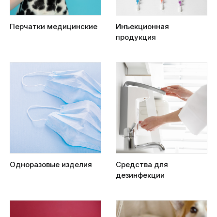
Перчатки медицинские
Инъекционная
продукция
Одноразовые изделия
Средства для
дезинфекции