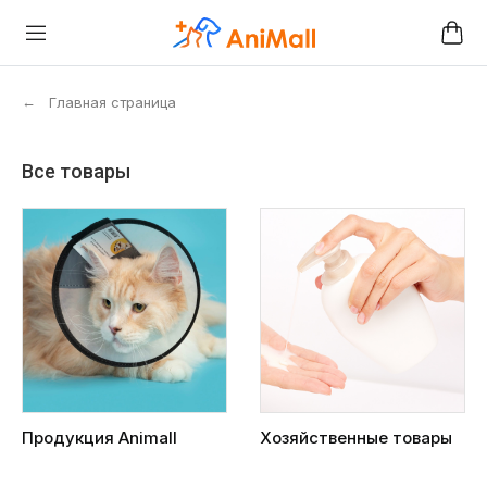
←
Главная страница
Все товары
Продукция Animall
Хозяйственные товары