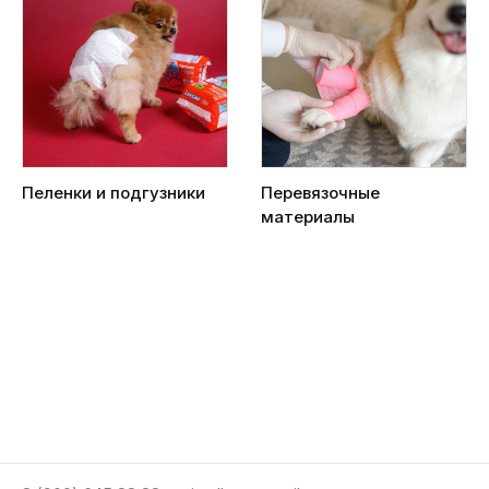
Пеленки и подгузники
Перевязочные
материалы