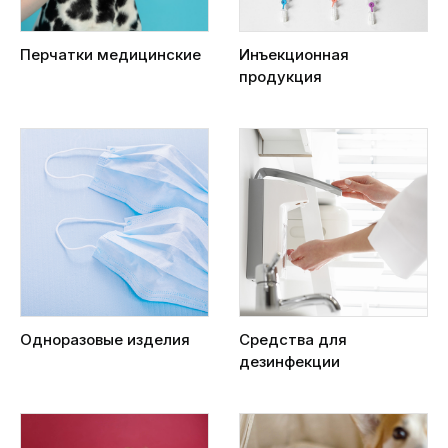
Перчатки медицинские
Инъекционная
продукция
Одноразовые изделия
Средства для
дезинфекции