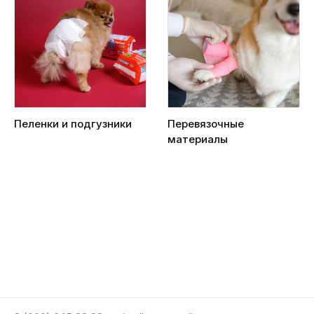
Пеленки и подгузники
Перевязочные
материалы