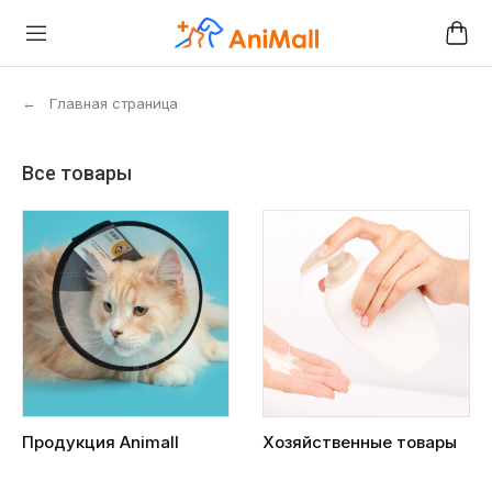
←
Главная страница
Все товары
Продукция Animall
Хозяйственные товары