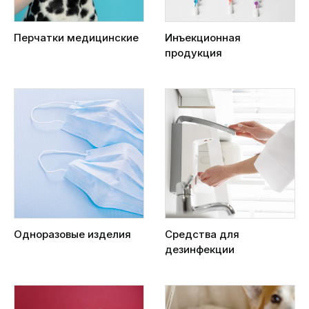
Перчатки медицинские
Инъекционная
продукция
Одноразовые изделия
Средства для
дезинфекции