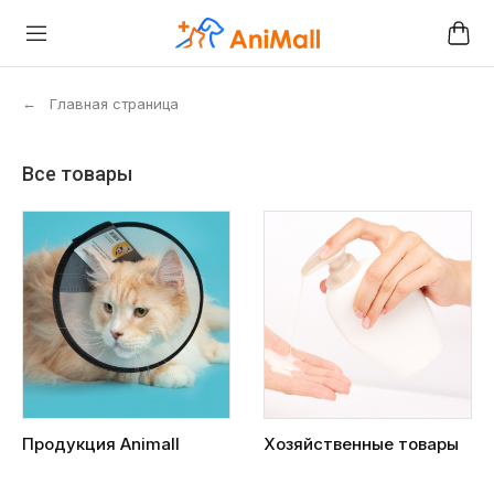
←
Главная страница
Все товары
Продукция Animall
Хозяйственные товары