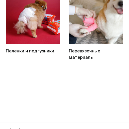
Пеленки и подгузники
Перевязочные
материалы