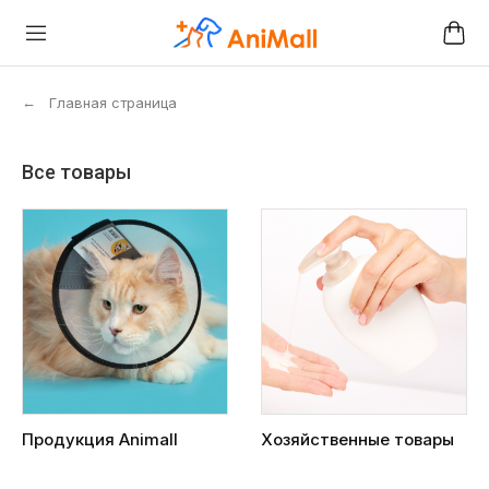
←
Главная страница
Все товары
Продукция Animall
Хозяйственные товары