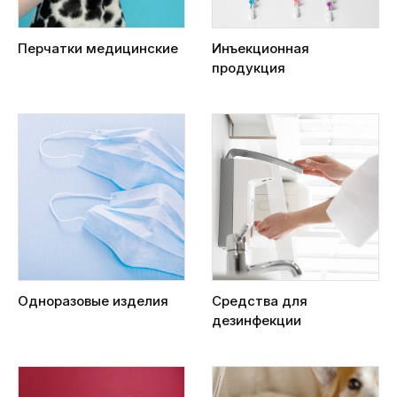
Перчатки медицинские
Инъекционная
продукция
Одноразовые изделия
Средства для
дезинфекции