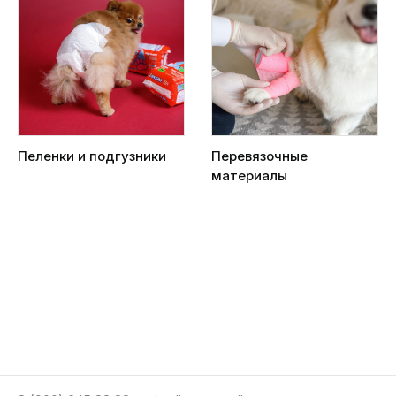
Пеленки и подгузники
Перевязочные
материалы