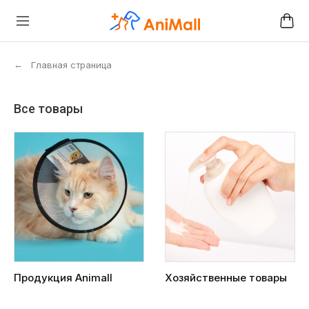
←
Главная страница
Все товары
Продукция Animall
Хозяйственные товары