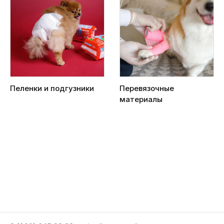
Пеленки и подгузники
Перевязочные
материалы