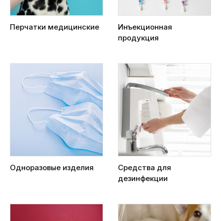
Перчатки медицинские
Инъекционная
продукция
Одноразовые изделия
Средства для
дезинфекции