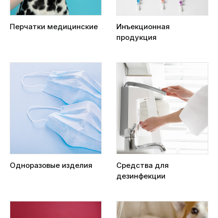
Перчатки медицинские
Инъекционная
продукция
Одноразовые изделия
Средства для
дезинфекции