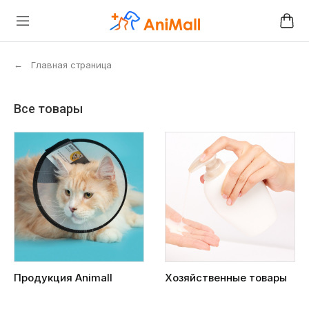
←
Главная страница
Все товары
Продукция Animall
Хозяйственные товары