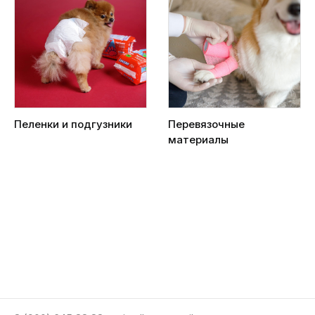
Пеленки и подгузники
Перевязочные
материалы