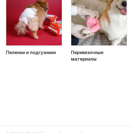
Пеленки и подгузники
Перевязочные
материалы