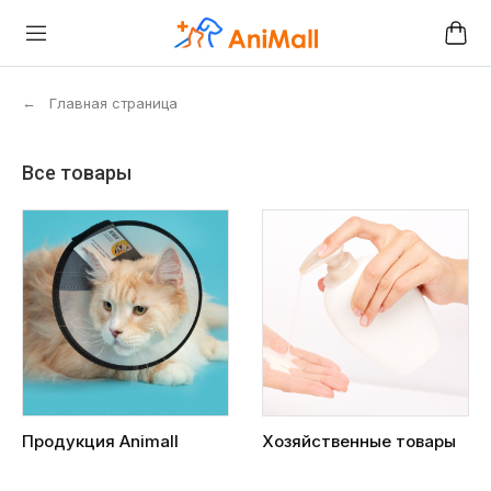
←
Главная страница
Все товары
Продукция Animall
Хозяйственные товары