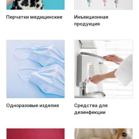
Перчатки медицинские
Инъекционная
продукция
Одноразовые изделия
Средства для
дезинфекции