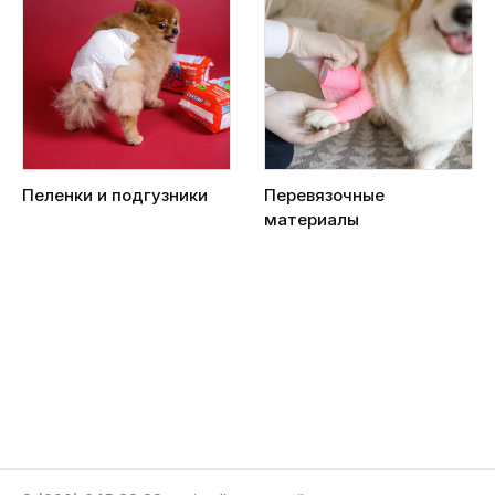
Пеленки и подгузники
Перевязочные
материалы