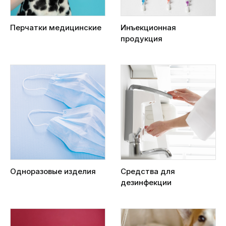
Перчатки медицинские
Инъекционная
продукция
Одноразовые изделия
Средства для
дезинфекции