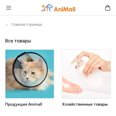
←
Главная страница
Все товары
Продукция Animall
Хозяйственные товары