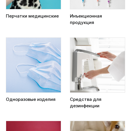
Перчатки медицинские
Инъекционная
продукция
Одноразовые изделия
Средства для
дезинфекции