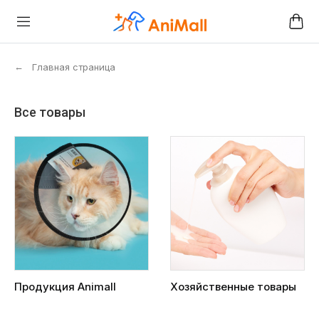
←
Главная страница
Все товары
Продукция Animall
Хозяйственные товары