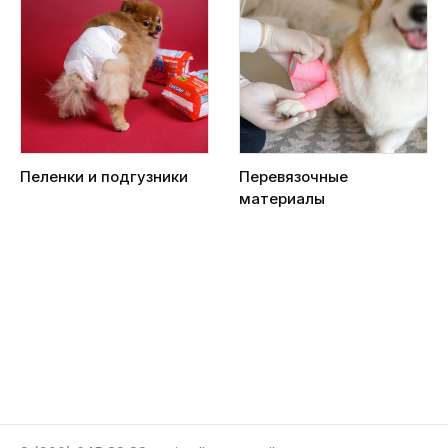
Пеленки и подгузники
Перевязочные
материалы