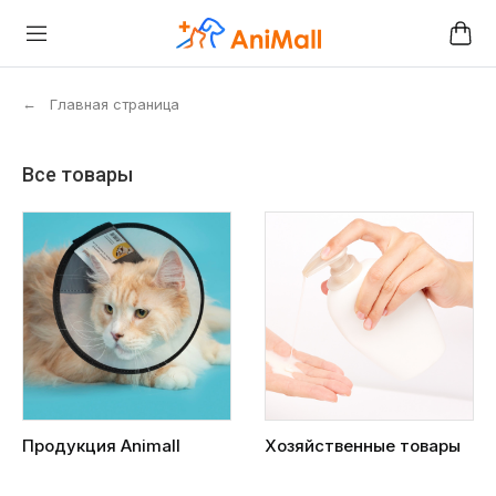
←
Главная страница
Все товары
Продукция Animall
Хозяйственные товары