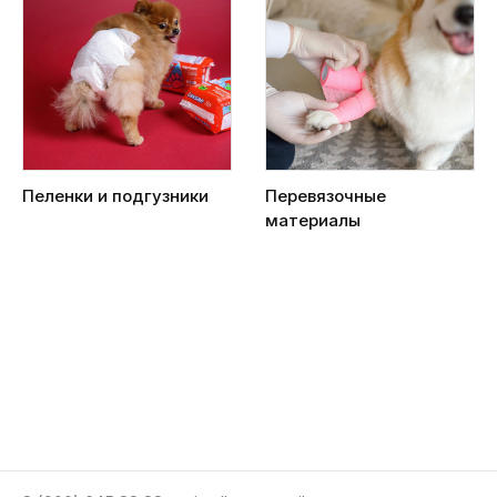
Пеленки и подгузники
Перевязочные
материалы