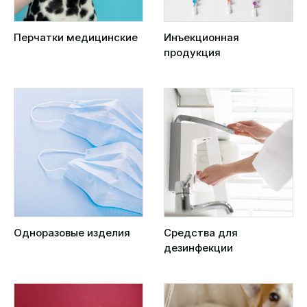
Перчатки медицинские
Инъекционная
продукция
Одноразовые изделия
Средства для
дезинфекции