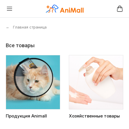
←
Главная страница
Все товары
Продукция Animall
Хозяйственные товары