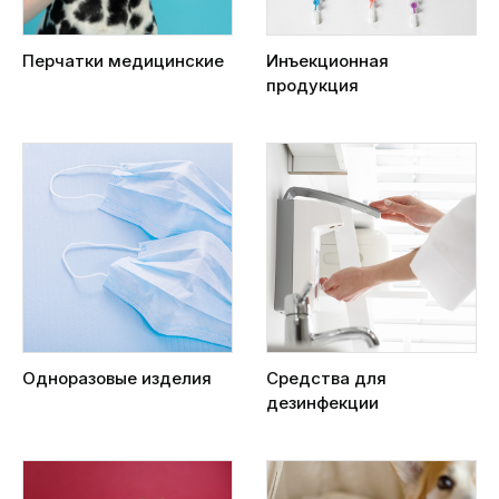
Перчатки медицинские
Инъекционная
продукция
Одноразовые изделия
Средства для
дезинфекции