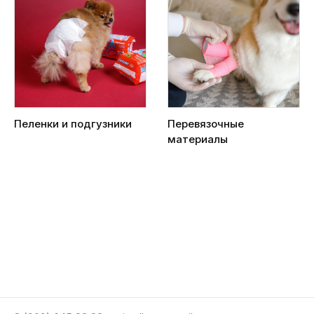
Пеленки и подгузники
Перевязочные
материалы