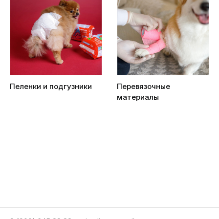
Пеленки и подгузники
Перевязочные
материалы