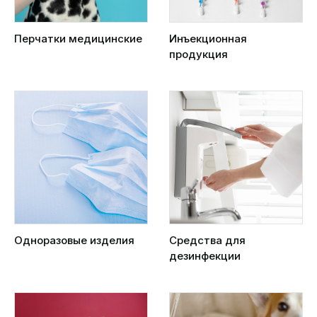
Перчатки медицинские
Инъекционная
продукция
Одноразовые изделия
Средства для
дезинфекции