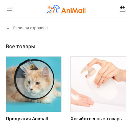
←
Главная страница
Все товары
Продукция Animall
Хозяйственные товары