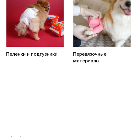
Пеленки и подгузники
Перевязочные
материалы