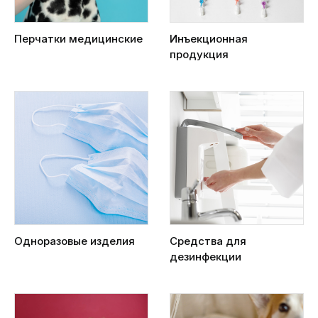
Перчатки медицинские
Инъекционная
продукция
Одноразовые изделия
Средства для
дезинфекции