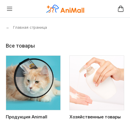
←
Главная страница
Все товары
Продукция Animall
Хозяйственные товары