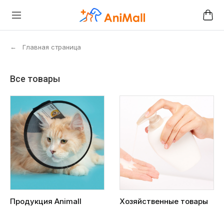
←
Главная страница
Все товары
Продукция Animall
Хозяйственные товары