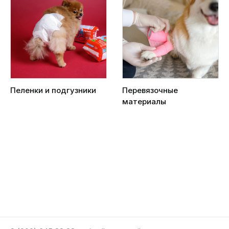
Пеленки и подгузники
Перевязочные
материалы