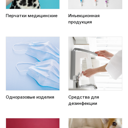
Перчатки медицинские
Инъекционная
продукция
Одноразовые изделия
Средства для
дезинфекции