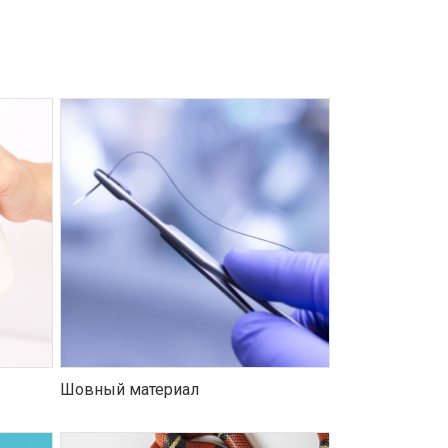
Шовный материал