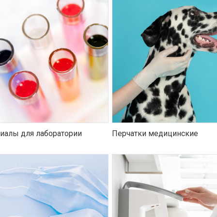
иалы для лаборатории
Перчатки медицинские