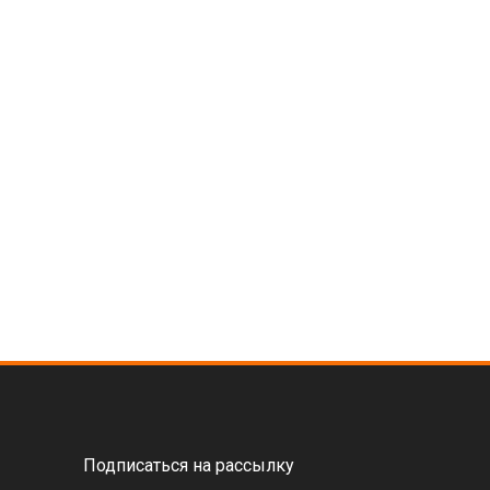
Подписаться на рассылку