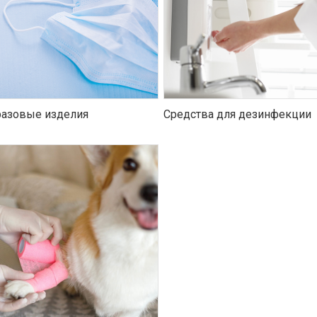
азовые изделия
Средства для дезинфекции