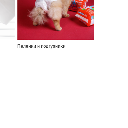
Пеленки и подгузники