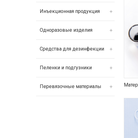
Инъекционная продукция
Одноразовые изделия
Средства для дезинфекции
Пеленки и подгузники
Матер
Перевязочные материалы