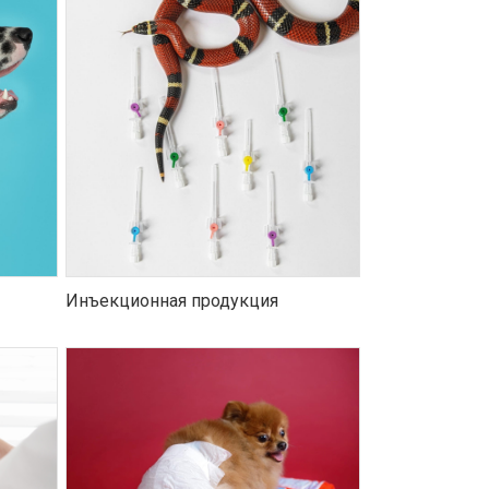
Инъекционная продукция