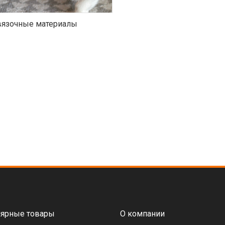
язочные материалы
ярные товары
О компании