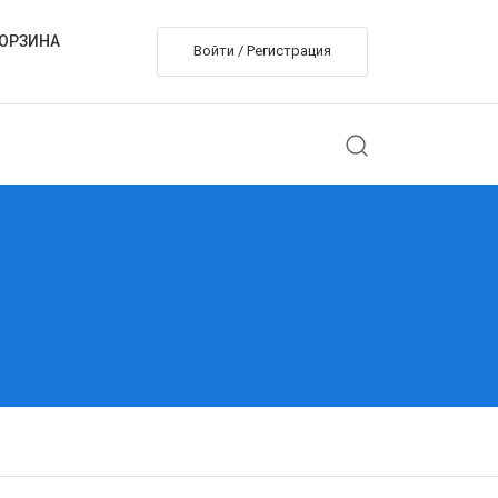
ОРЗИНА
Войти / Регистрация