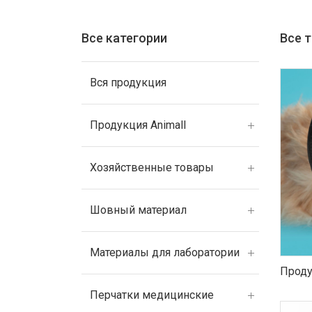
Все категории
Все 
Вся продукция
Продукция Animall
Хозяйственные товары
Шовный материал
Материалы для лаборатории
Проду
Перчатки медицинские