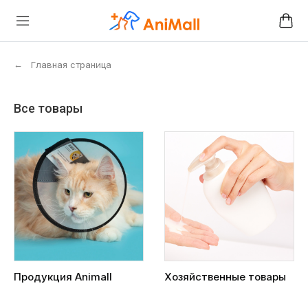
←
Главная страница
Все товары
Продукция Animall
Хозяйственные товары