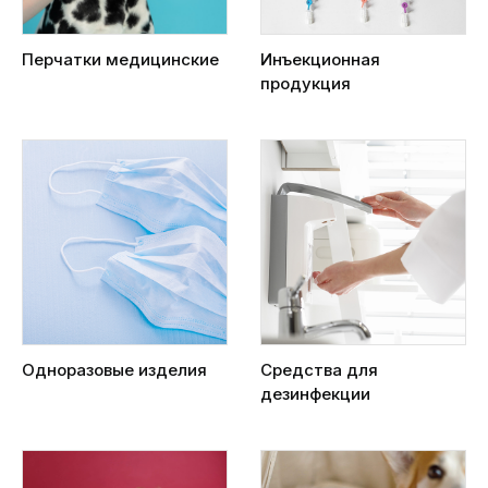
Перчатки медицинские
Инъекционная
продукция
Одноразовые изделия
Средства для
дезинфекции