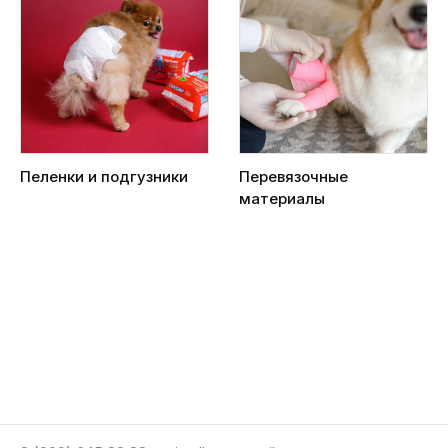
Пеленки и подгузники
Перевязочные
материалы