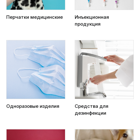
Перчатки медицинские
Инъекционная
продукция
Одноразовые изделия
Средства для
дезинфекции