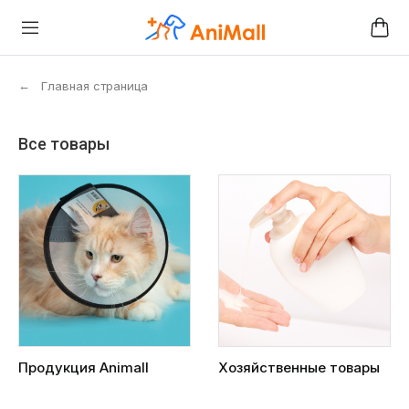
←
Главная страница
Все товары
Продукция Animall
Хозяйственные товары