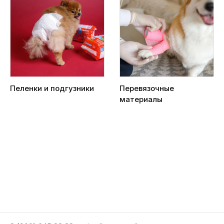
Пеленки и подгузники
Перевязочные
материалы