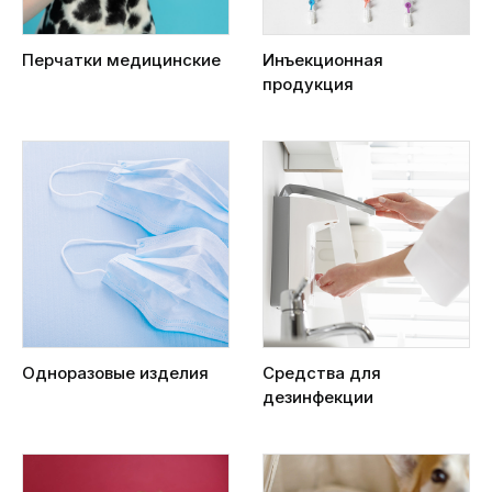
Перчатки медицинские
Инъекционная
продукция
Одноразовые изделия
Средства для
дезинфекции