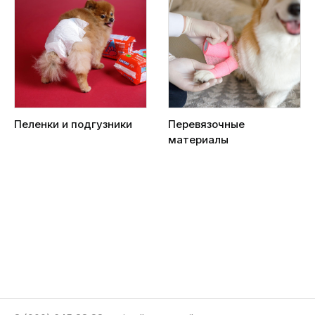
Пеленки и подгузники
Перевязочные
материалы