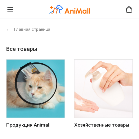
←
Главная страница
Все товары
Продукция Animall
Хозяйственные товары