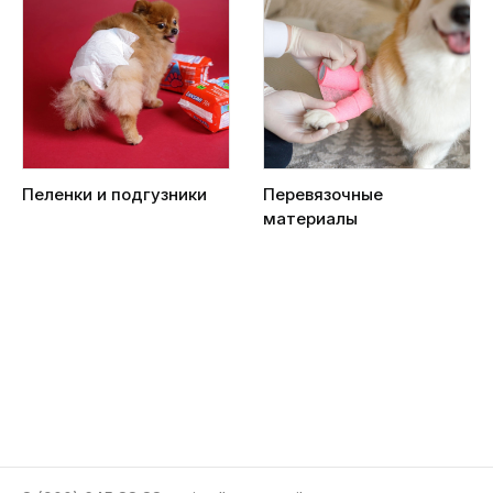
Пеленки и подгузники
Перевязочные
материалы