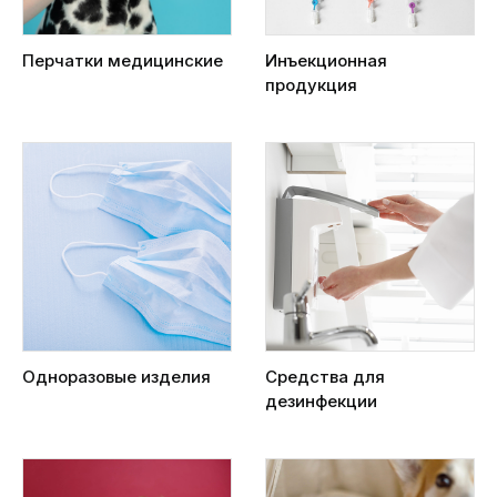
Перчатки медицинские
Инъекционная
продукция
Одноразовые изделия
Средства для
дезинфекции