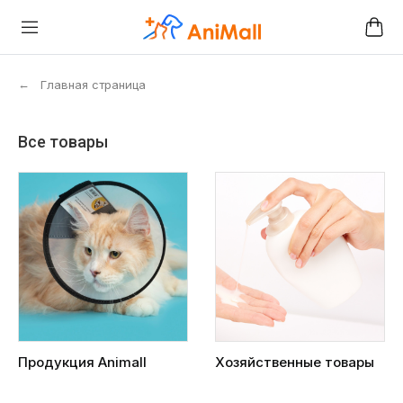
←
Главная страница
Все товары
Продукция Animall
Хозяйственные товары