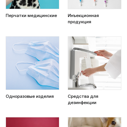
Перчатки медицинские
Инъекционная
продукция
Одноразовые изделия
Средства для
дезинфекции