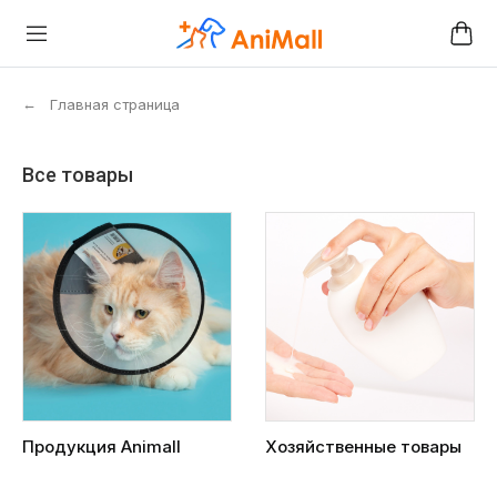
←
Главная страница
Все товары
Продукция Animall
Хозяйственные товары