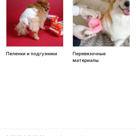
Пеленки и подгузники
Перевязочные
материалы