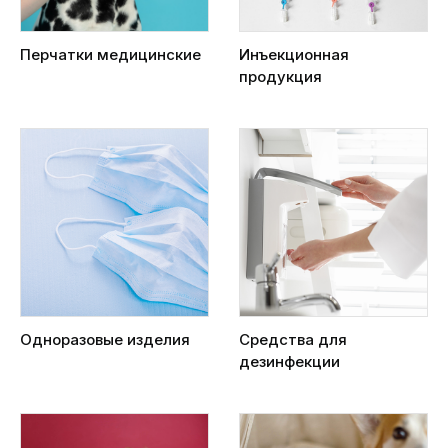
Перчатки медицинские
Инъекционная
продукция
Одноразовые изделия
Средства для
дезинфекции