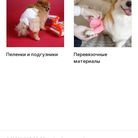
Пеленки и подгузники
Перевязочные
материалы