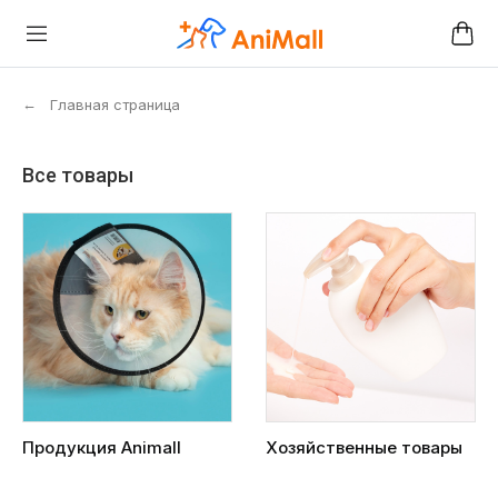
←
Главная страница
Все товары
Продукция Animall
Хозяйственные товары