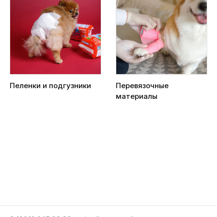
Пеленки и подгузники
Перевязочные
материалы