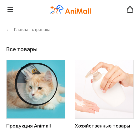
←
Главная страница
Все товары
Продукция Animall
Хозяйственные товары