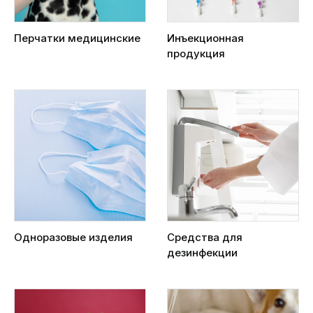
Перчатки медицинские
Инъекционная
продукция
Одноразовые изделия
Средства для
дезинфекции