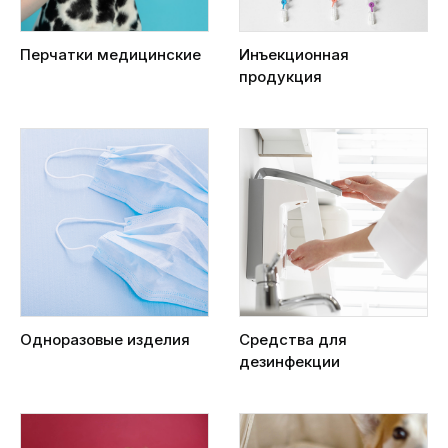
Перчатки медицинские
Инъекционная
продукция
Одноразовые изделия
Средства для
дезинфекции