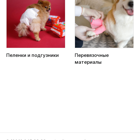
Пеленки и подгузники
Перевязочные
материалы