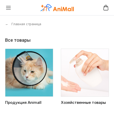
←
Главная страница
Все товары
Продукция Animall
Хозяйственные товары