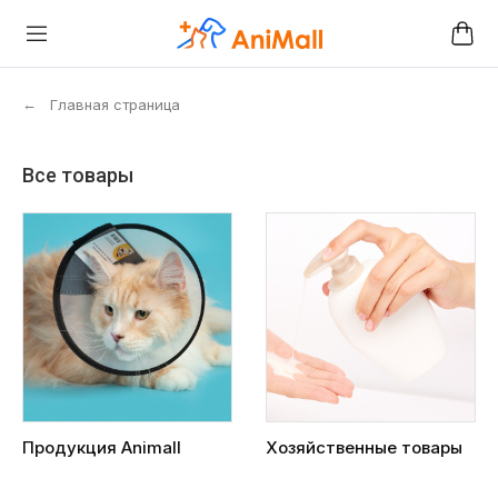
←
Главная страница
Все товары
Продукция Animall
Хозяйственные товары