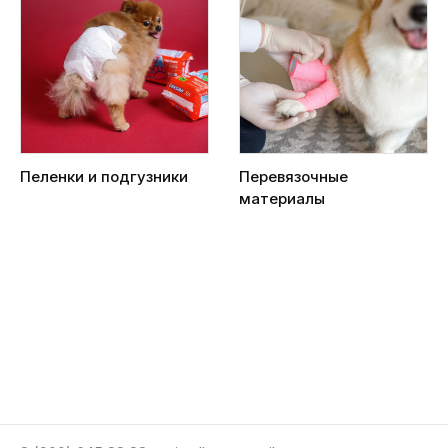
Пеленки и подгузники
Перевязочные
материалы