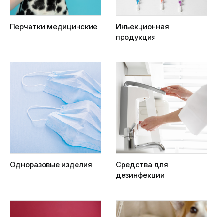
Перчатки медицинские
Инъекционная
продукция
Одноразовые изделия
Средства для
дезинфекции