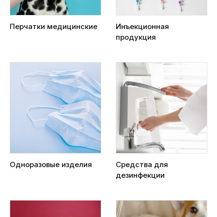
Перчатки медицинские
Инъекционная
продукция
Одноразовые изделия
Средства для
дезинфекции