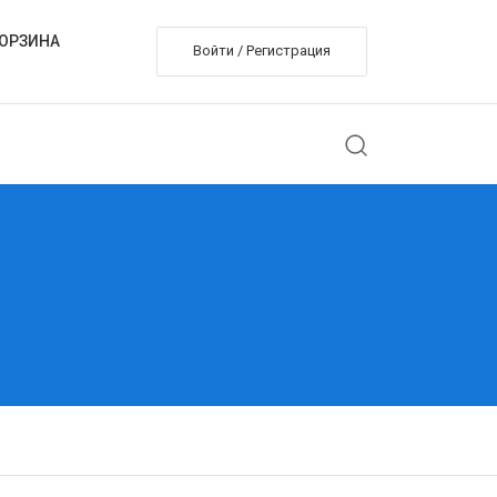
ОРЗИНА
Войти / Регистрация