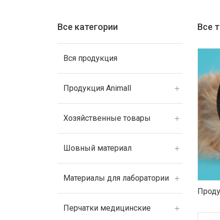
Все категории
Все 
Вся продукция
Продукция Animall
Хозяйственные товары
Шовный материал
Материалы для лаборатории
Проду
Перчатки медицинские