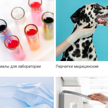
иалы для лаборатории
Перчатки медицинские