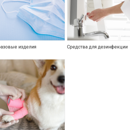
азовые изделия
Средства для дезинфекции