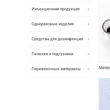
Инъекционная продукция
Одноразовые изделия
Средства для дезинфекции
Пеленки и подгузники
Матер
Перевязочные материалы