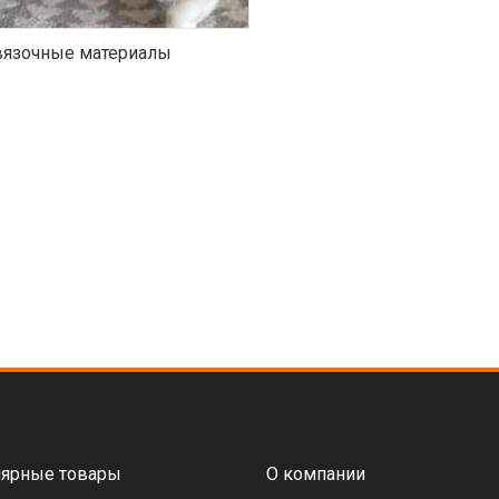
язочные материалы
ярные товары
О компании