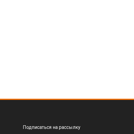
Подписаться на рассылку