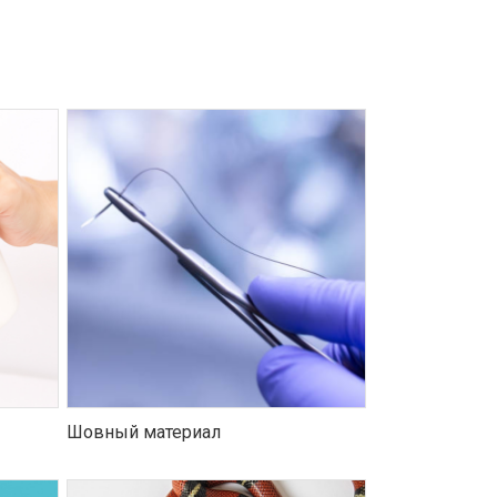
Шовный материал