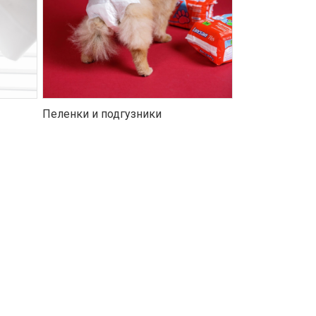
Пеленки и подгузники