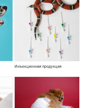
Инъекционная продукция