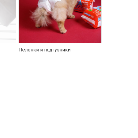
Пеленки и подгузники