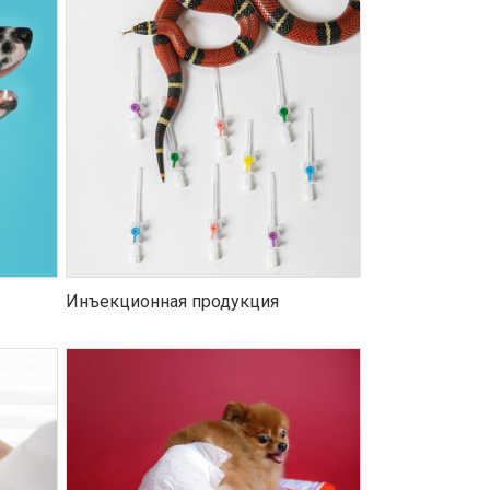
Инъекционная продукция