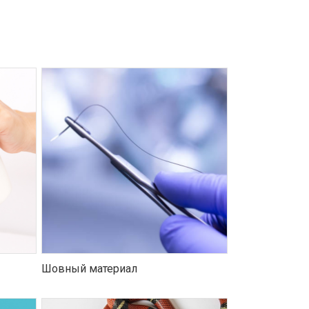
Шовный материал