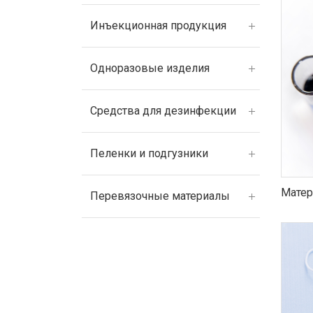
Инъекционная продукция
Одноразовые изделия
Средства для дезинфекции
Пеленки и подгузники
Матер
Перевязочные материалы