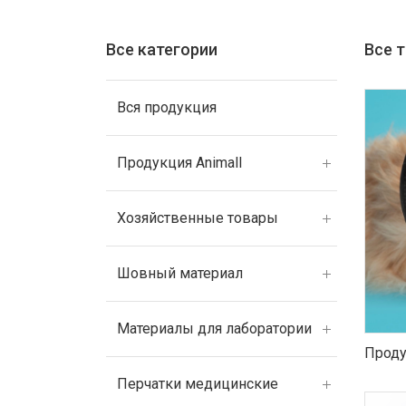
Все категории
Все 
Вся продукция
Продукция Animall
Хозяйственные товары
Шовный материал
Материалы для лаборатории
Проду
Перчатки медицинские