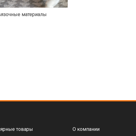
язочные материалы
ярные товары
О компании