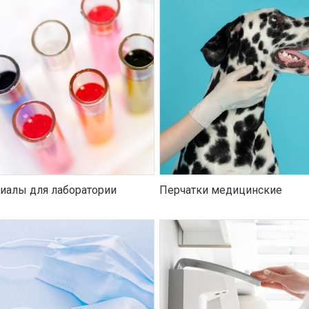
иалы для лаборатории
Перчатки медицинские