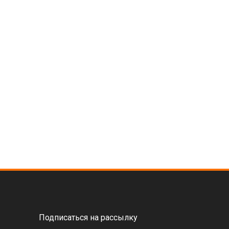
Подписаться на рассылку