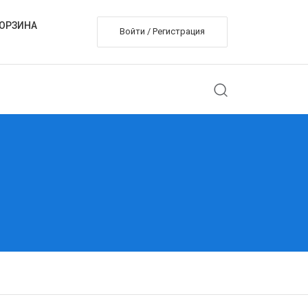
ОРЗИНА
Войти / Регистрация