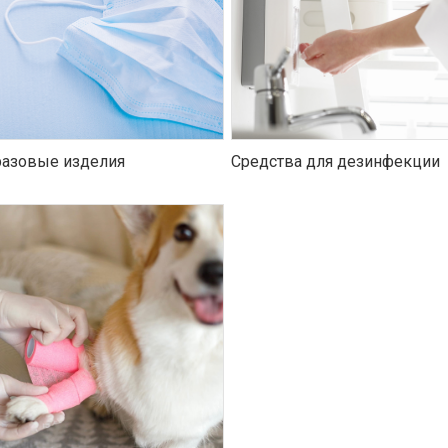
азовые изделия
Средства для дезинфекции