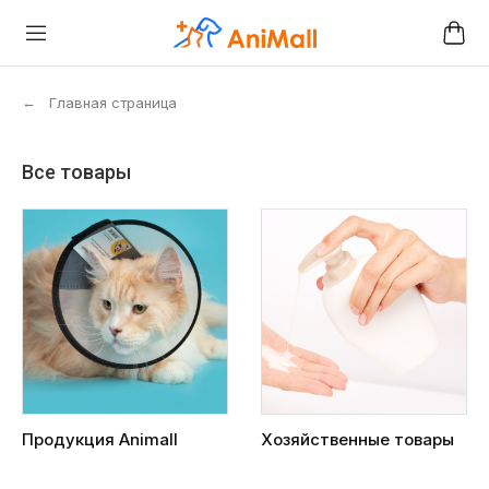
←
Главная страница
Все товары
Продукция Animall
Хозяйственные товары