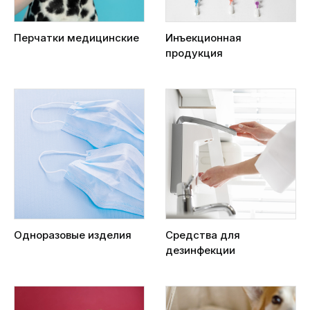
Перчатки медицинские
Инъекционная
продукция
Одноразовые изделия
Средства для
дезинфекции