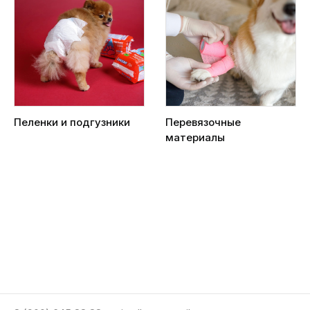
Пеленки и подгузники
Перевязочные
материалы