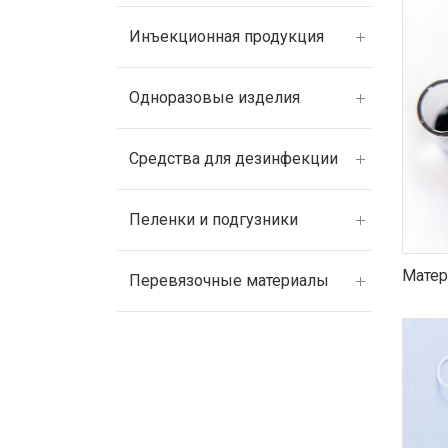
Инъекционная продукция
Одноразовые изделия
Средства для дезинфекции
Пеленки и подгузники
Матер
Перевязочные материалы