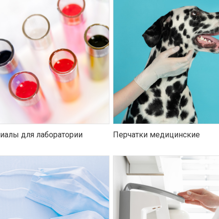
иалы для лаборатории
Перчатки медицинские