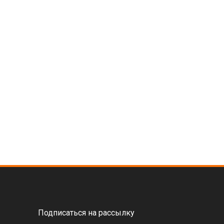
Подписаться на рассылку