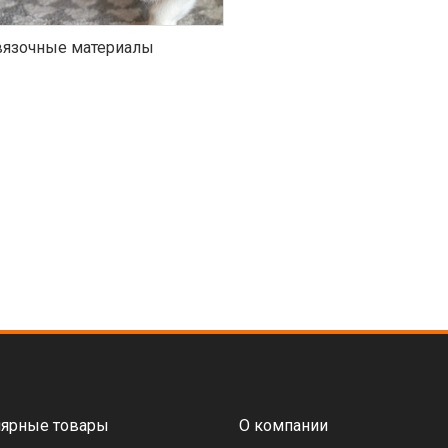
язочные материалы
ярные товары
О компании