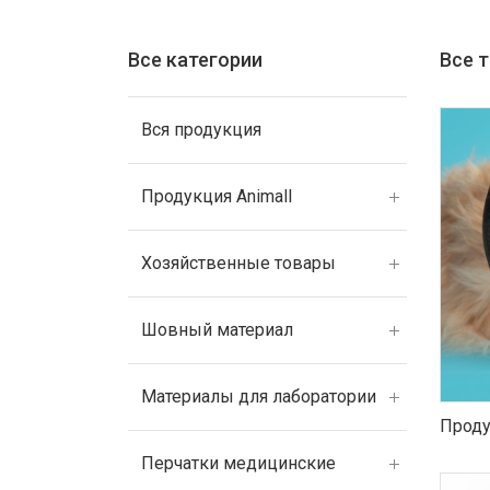
Все категории
Все 
Вся продукция
Продукция Animall
Хозяйственные товары
Шовный материал
Материалы для лаборатории
Проду
Перчатки медицинские