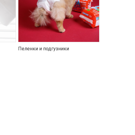
Пеленки и подгузники