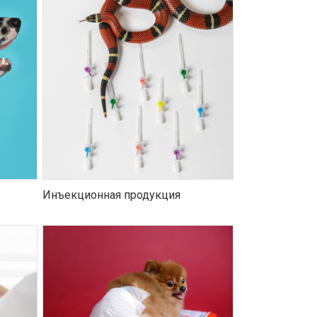
Инъекционная продукция