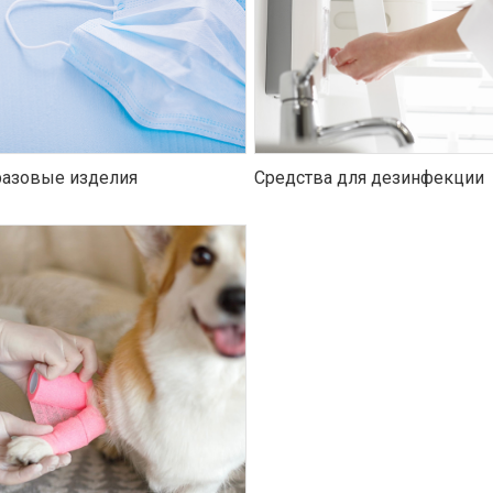
азовые изделия
Средства для дезинфекции