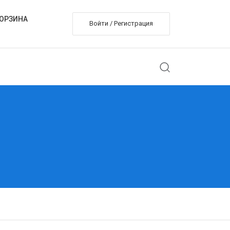
ОРЗИНА
Войти / Регистрация