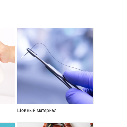
Шовный материал