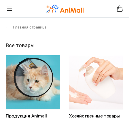
←
Главная страница
Все товары
Продукция Animall
Хозяйственные товары