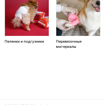
Пеленки и подгузники
Перевязочные
материалы