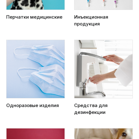
Перчатки медицинские
Инъекционная
продукция
Одноразовые изделия
Средства для
дезинфекции