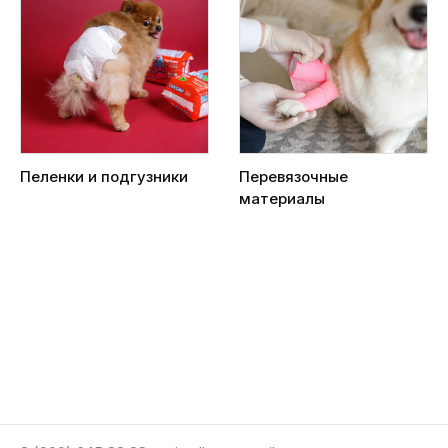
Пеленки и подгузники
Перевязочные
материалы