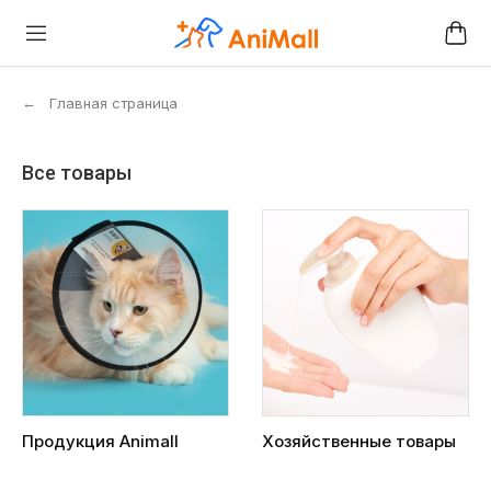
←
Главная страница
Все товары
Продукция Animall
Хозяйственные товары