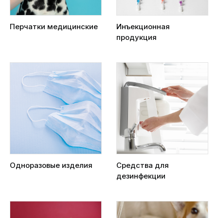
Перчатки медицинские
Инъекционная
продукция
Одноразовые изделия
Средства для
дезинфекции