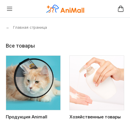
←
Главная страница
Все товары
Продукция Animall
Хозяйственные товары