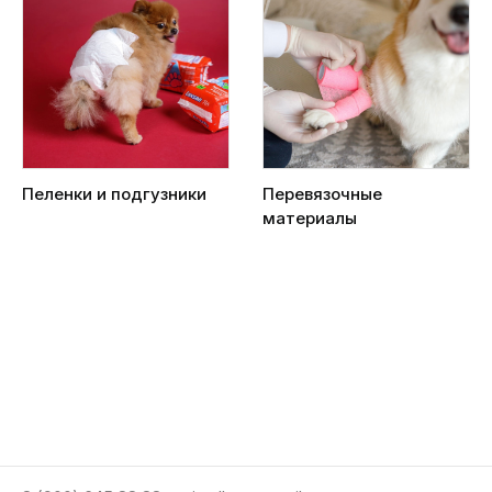
Пеленки и подгузники
Перевязочные
материалы