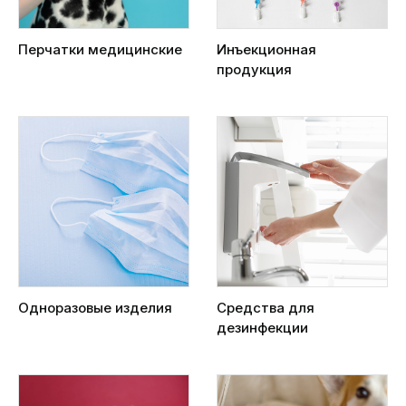
Перчатки медицинские
Инъекционная
продукция
Одноразовые изделия
Средства для
дезинфекции