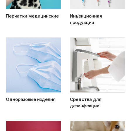
Перчатки медицинские
Инъекционная
продукция
Одноразовые изделия
Средства для
дезинфекции