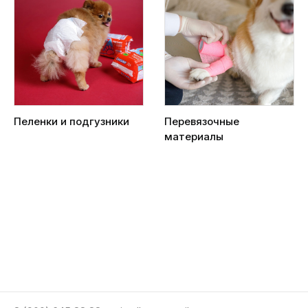
Пеленки и подгузники
Перевязочные
материалы