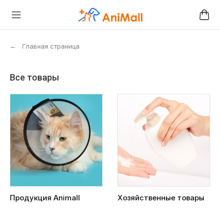
←
Главная страница
Все товары
Продукция Animall
Хозяйственные товары