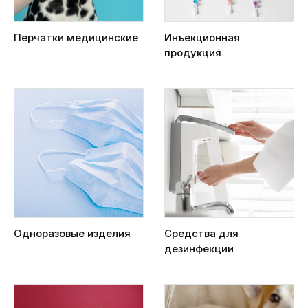
Перчатки медицинские
Инъекционная
продукция
Одноразовые изделия
Средства для
дезинфекции