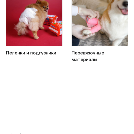
Пеленки и подгузники
Перевязочные
материалы