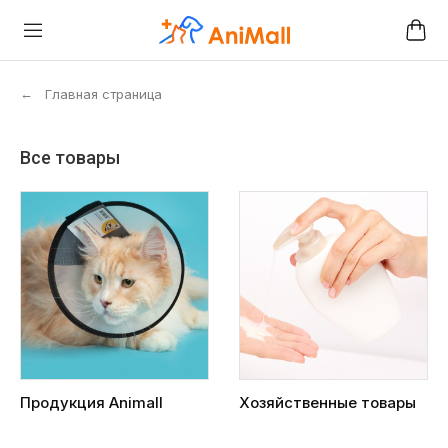
←
Главная страница
Все товары
Продукция Animall
Хозяйственные товары