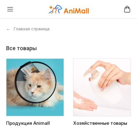
←
Главная страница
Все товары
Продукция Animall
Хозяйственные товары