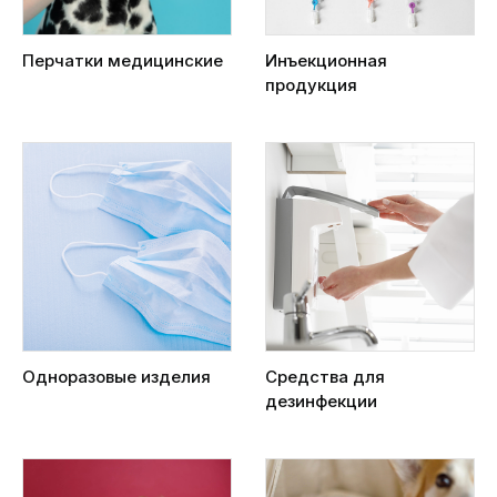
Перчатки медицинские
Инъекционная
продукция
Одноразовые изделия
Средства для
дезинфекции