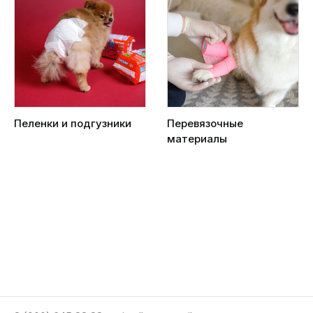
Пеленки и подгузники
Перевязочные
материалы