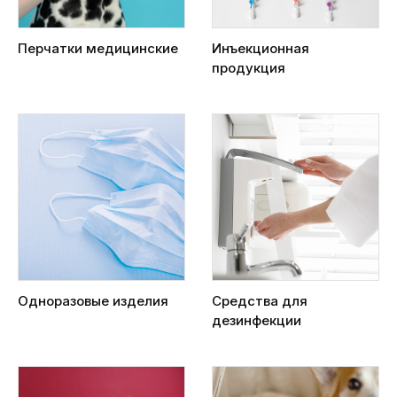
Перчатки медицинские
Инъекционная
продукция
Одноразовые изделия
Средства для
дезинфекции