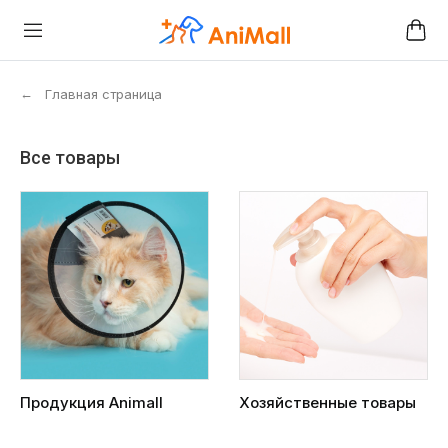
←
Главная страница
Все товары
Продукция Animall
Хозяйственные товары