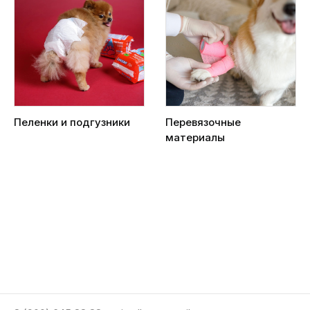
Пеленки и подгузники
Перевязочные
материалы