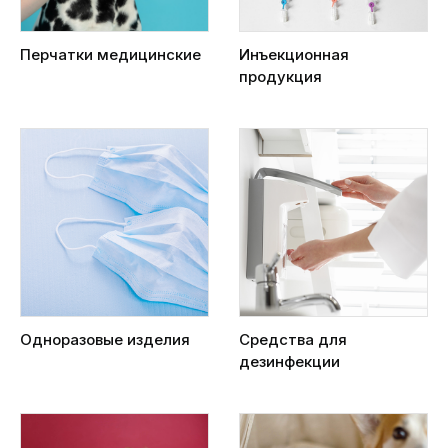
Перчатки медицинские
Инъекционная
продукция
Одноразовые изделия
Средства для
дезинфекции