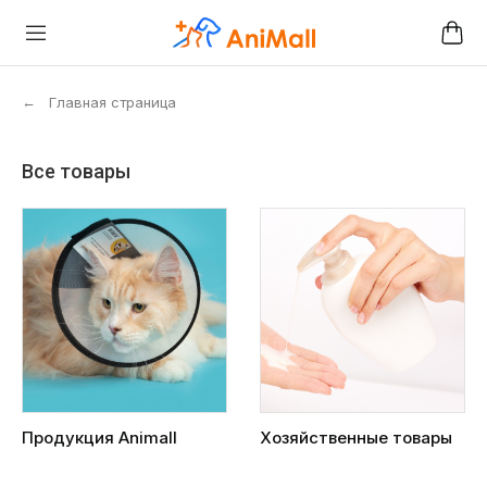
←
Главная страница
Все товары
Продукция Animall
Хозяйственные товары