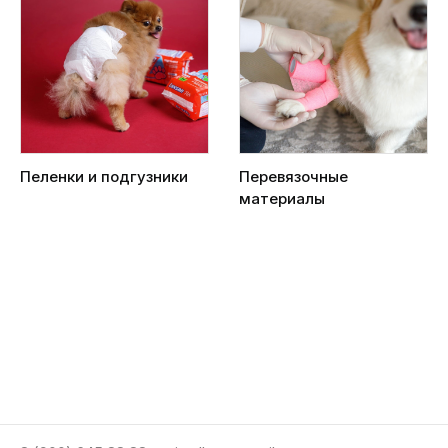
Пеленки и подгузники
Перевязочные
материалы