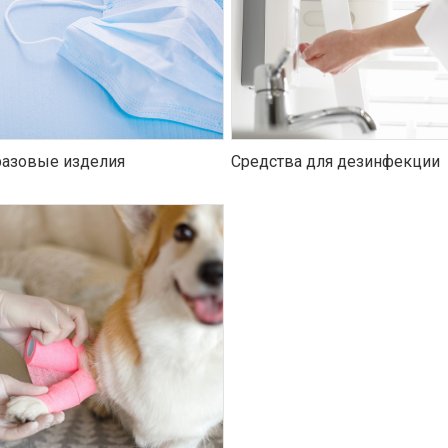
азовые изделия
Средства для дезинфекции