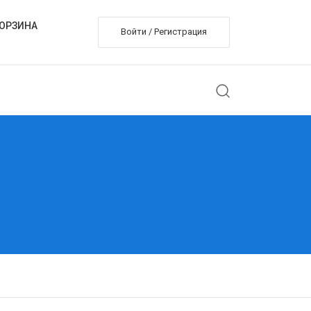
ОРЗИНА
Войти / Регистрация