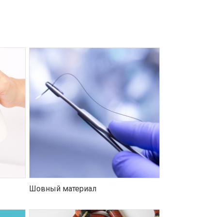
Шовный материал