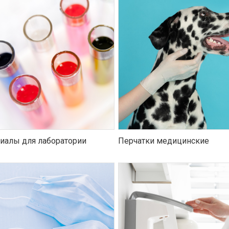
иалы для лаборатории
Перчатки медицинские