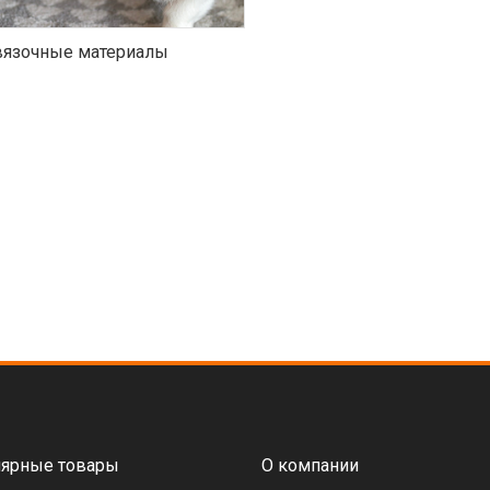
язочные материалы
ярные товары
О компании