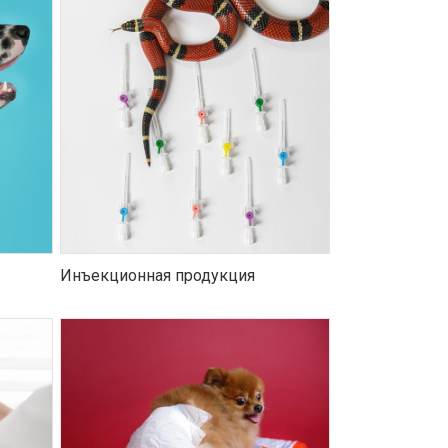
Инъекционная продукция