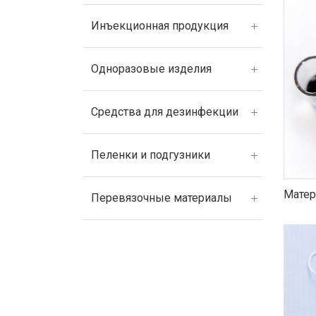
Инъекционная продукция
Одноразовые изделия
Средства для дезинфекции
Пеленки и подгузники
Матер
Перевязочные материалы