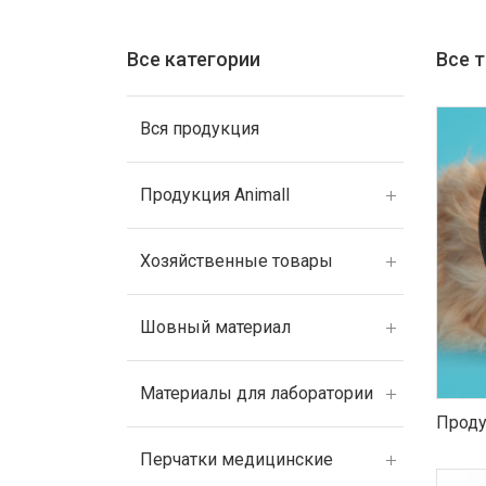
Все категории
Все 
Вся продукция
Продукция Animall
Хозяйственные товары
Шовный материал
Материалы для лаборатории
Проду
Перчатки медицинские