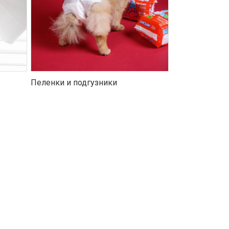
Пеленки и подгузники