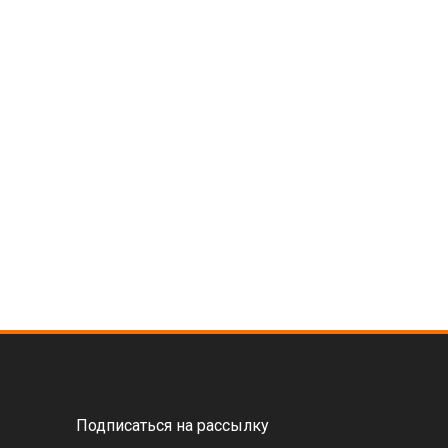
Подписаться на рассылку