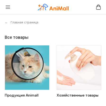
←
Главная страница
Все товары
Продукция Animall
Хозяйственные товары