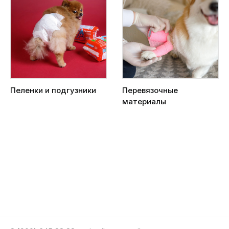
Пеленки и подгузники
Перевязочные
материалы