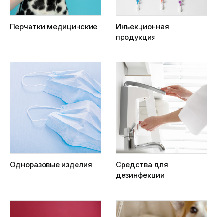
Перчатки медицинские
Инъекционная
продукция
Одноразовые изделия
Средства для
дезинфекции