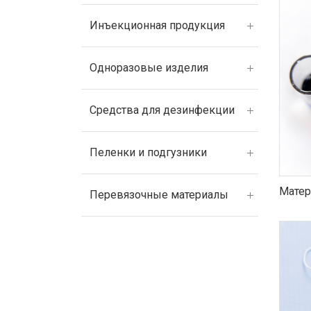
Инъекционная продукция
Одноразовые изделия
Средства для дезинфекции
Пеленки и подгузники
Матер
Перевязочные материалы