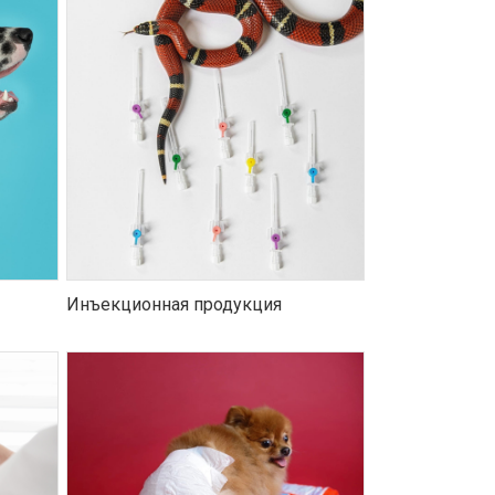
Инъекционная продукция