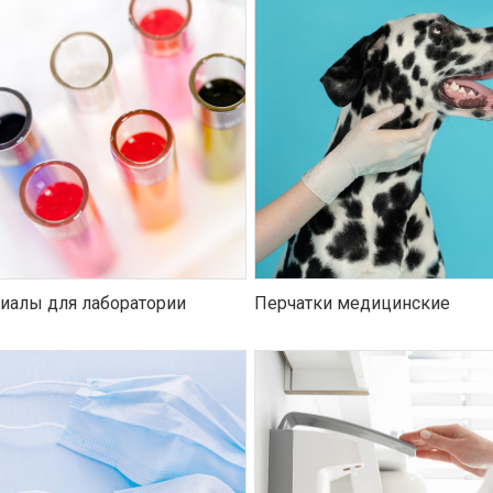
иалы для лаборатории
Перчатки медицинские