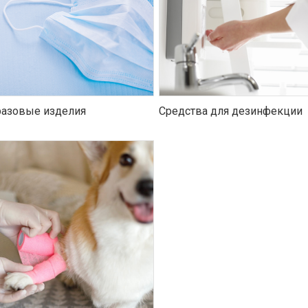
азовые изделия
Средства для дезинфекции