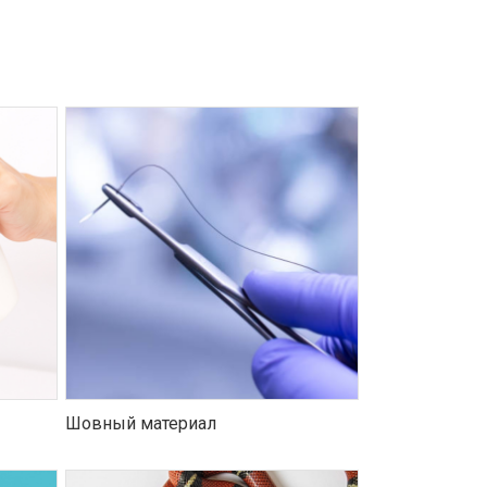
Шовный материал