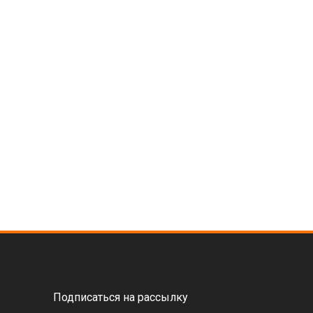
Подписаться на рассылку