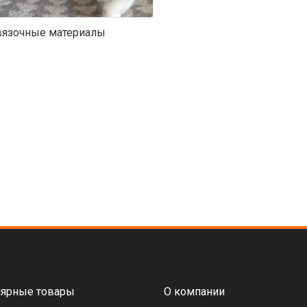
язочные материалы
ярные товары
О компании