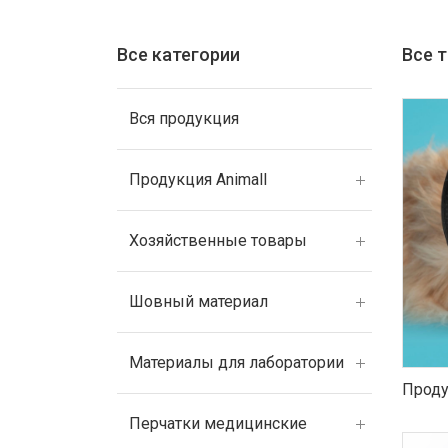
Все категории
Все 
Вся продукция
Продукция Animall
Хозяйственные товары
Шовный материал
Материалы для лаборатории
Проду
Перчатки медицинские