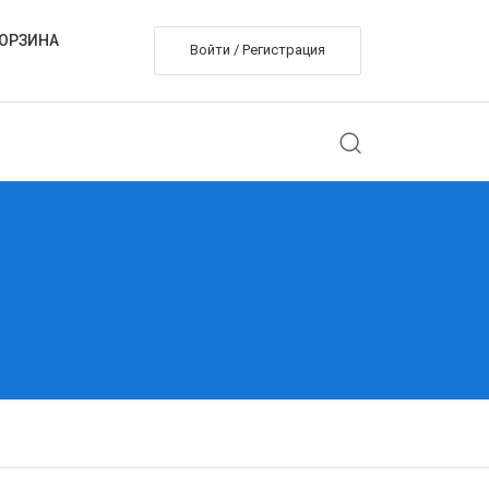
ОРЗИНА
Войти / Регистрация