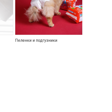
Пеленки и подгузники