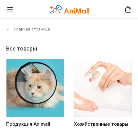
←
Главная страница
Все товары
Продукция Animall
Хозяйственные товары