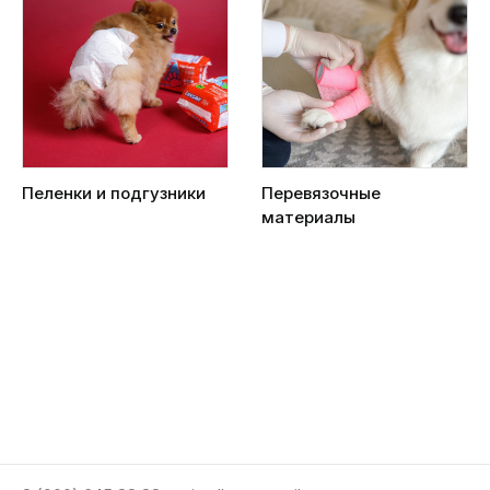
Пеленки и подгузники
Перевязочные
материалы