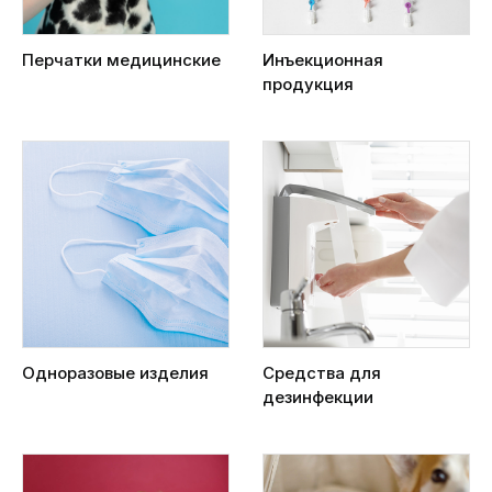
Перчатки медицинские
Инъекционная
продукция
Одноразовые изделия
Средства для
дезинфекции