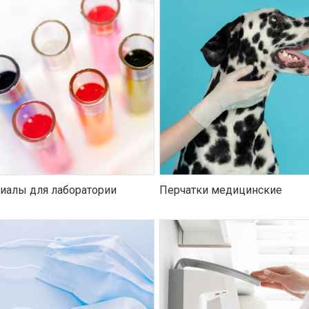
иалы для лаборатории
Перчатки медицинские