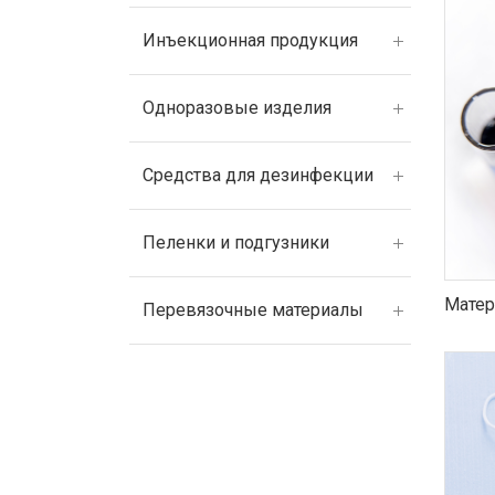
Инъекционная продукция
Одноразовые изделия
Средства для дезинфекции
Пеленки и подгузники
Матер
Перевязочные материалы