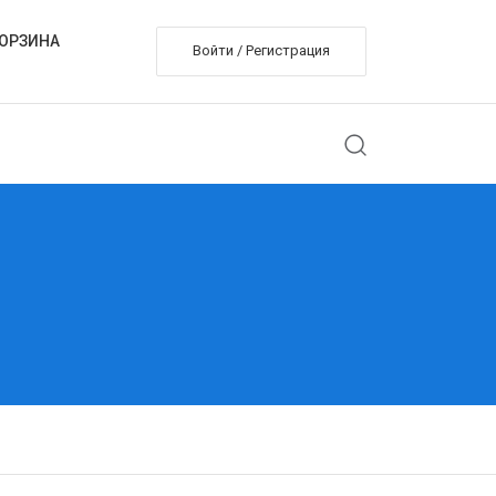
ОРЗИНА
Войти / Регистрация