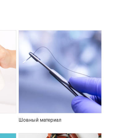
Шовный материал