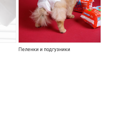
Пеленки и подгузники