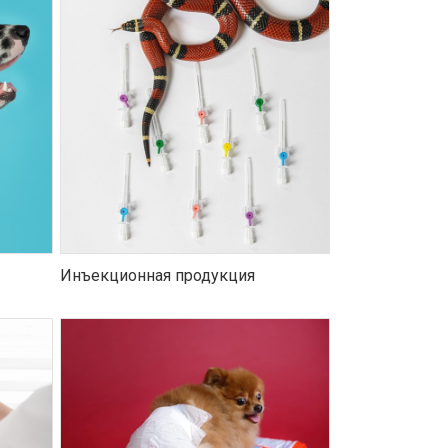
Инъекционная продукция