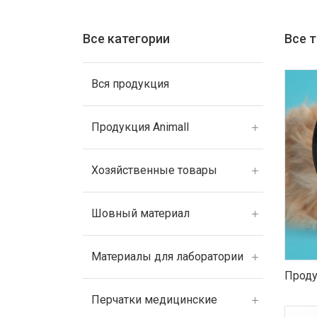
Все категории
Все 
Вся продукция
Продукция Animall
Хозяйственные товары
Шовный материал
Материалы для лаборатории
Проду
Перчатки медицинские