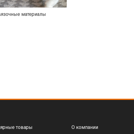
язочные материалы
ярные товары
О компании