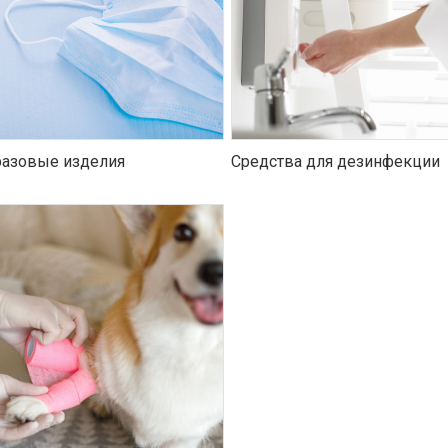
азовые изделия
Средства для дезинфекции