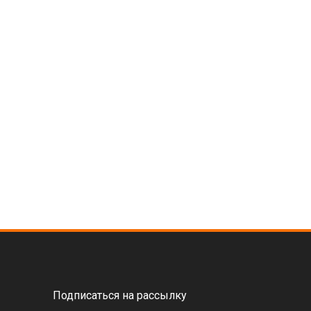
Подписаться на рассылку