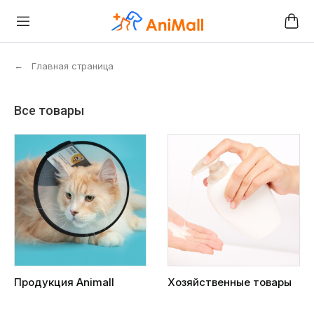
←
Главная страница
Все товары
Продукция Animall
Хозяйственные товары