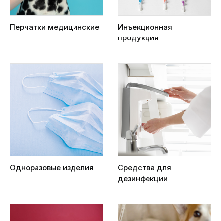
Перчатки медицинские
Инъекционная
продукция
Одноразовые изделия
Средства для
дезинфекции