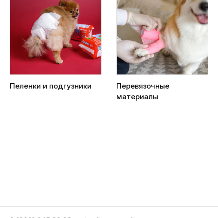
Пеленки и подгузники
Перевязочные
материалы