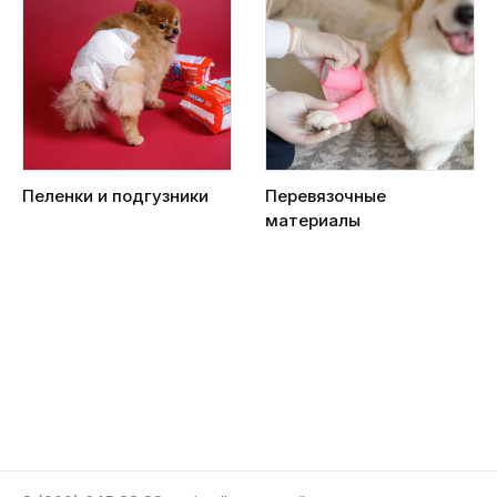
Пеленки и подгузники
Перевязочные
материалы