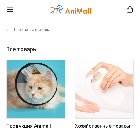
←
Главная страница
Все товары
Продукция Animall
Хозяйственные товары