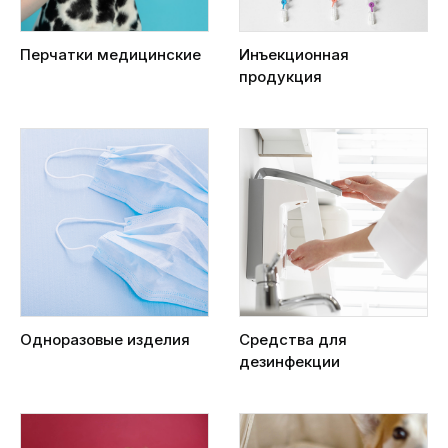
Перчатки медицинские
Инъекционная
продукция
Одноразовые изделия
Средства для
дезинфекции