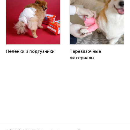
Пеленки и подгузники
Перевязочные
материалы