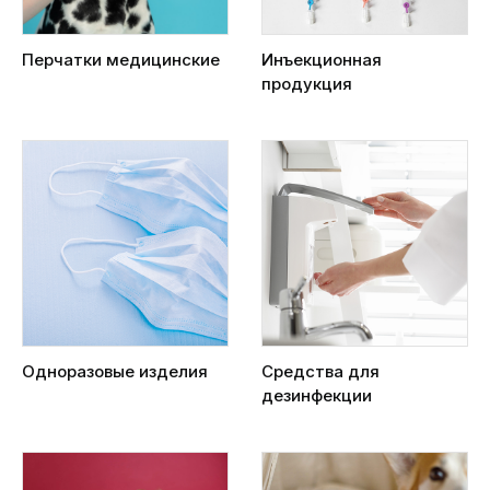
Перчатки медицинские
Инъекционная
продукция
Одноразовые изделия
Средства для
дезинфекции