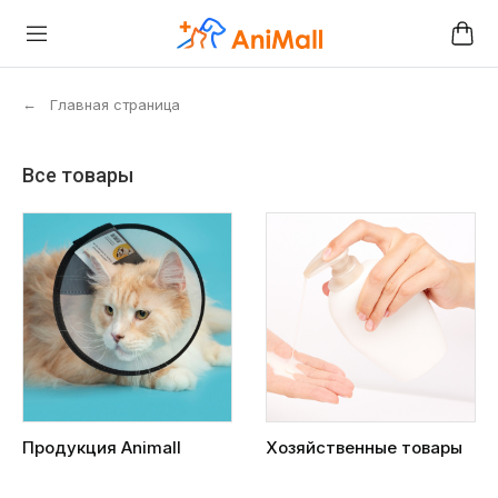
←
Главная страница
Все товары
Продукция Animall
Хозяйственные товары